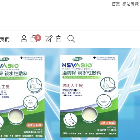
首頁
網站導覽
0
絡我們