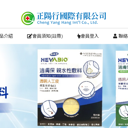
商品介紹
會員須知(註冊)
會員登入
 聯