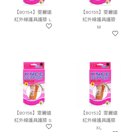
【B0154】雯麗遠
【B0155】雯麗遠
紅外線護具護膝 L
紅外線護具護膝
M
【B0156】雯麗遠
【B0153】雯麗遠
紅外線護具護膝 S
紅外線護具護膝
XL