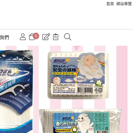
首頁
網站導覽
0
絡我們