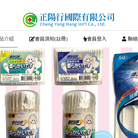
商品介紹
會員須知(註冊)
會員登入
 聯