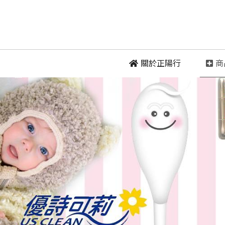
 關於正陽行
 