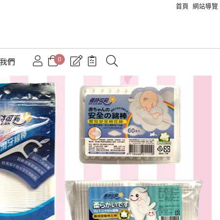
首頁
網站導覽
0
絡我們