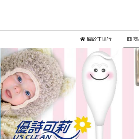
 關於正陽行
 