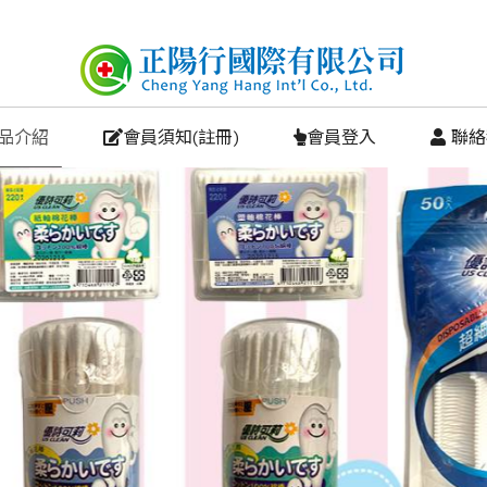
商品介紹
會員須知(註冊)
會員登入
 聯